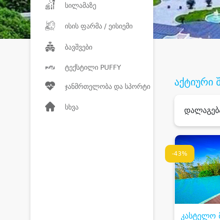
სილამაზე
ისის ფარმა / ეისიემი
ბავშვები
ტექსტილი PUFFY
აქტიური 
ჯანმრთელობა და სპორტი
სხვა
დალაგებ
-43%
კასტელო 