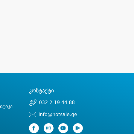
კონტაქტი
032 2 19 44 88
იტიკა
info@hotsale.ge