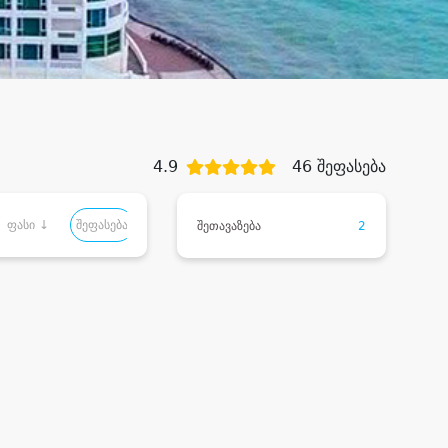
4.9
46 შეფასება
ფასი ↓
შეფასება
შეთავაზება
2