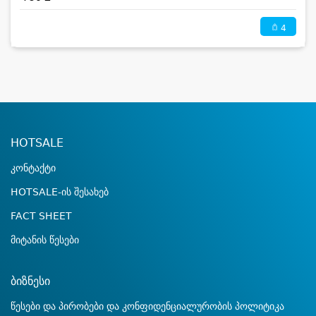
4
HOTSALE
კონტაქტი
HOTSALE-ის შესახებ
FACT SHEET
მიტანის წესები
ბიზნესი
წესები და პირობები და კონფიდენციალურობის პოლიტიკა