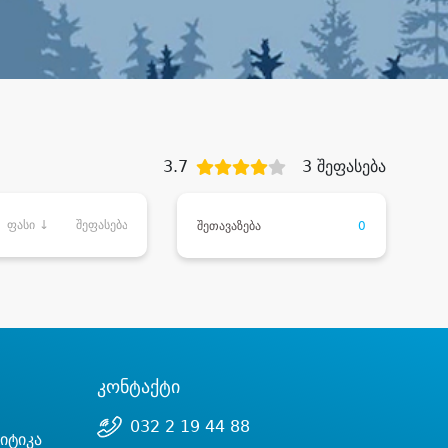
3.7
3 შეფასება
ფასი ↓
შეფასება
შეთავაზება
0
კონტაქტი
032 2 19 44 88
იტიკა