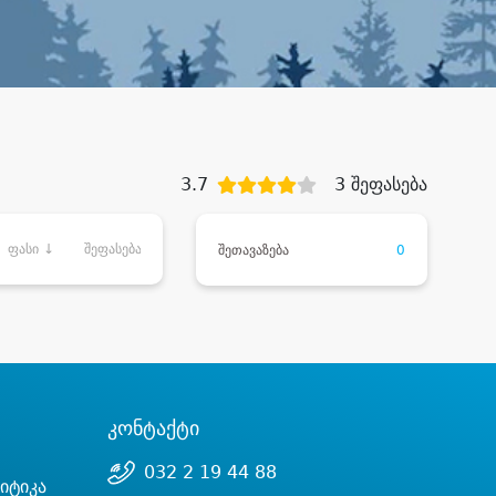
3.7
3 შეფასება
ფასი ↓
შეფასება
შეთავაზება
0
კონტაქტი
032 2 19 44 88
იტიკა