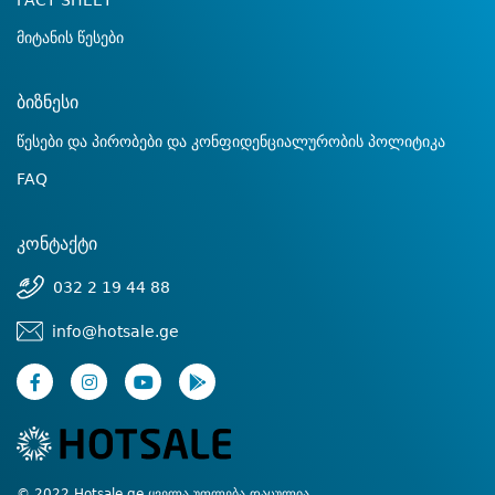
FACT SHEET
მიტანის წესები
ბიზნესი
წესები და პირობები და კონფიდენციალურობის პოლიტიკა
FAQ
კონტაქტი
032 2 19 44 88
info@hotsale.ge
© 2022 Hotsale.ge ყველა უფლება დაცულია.