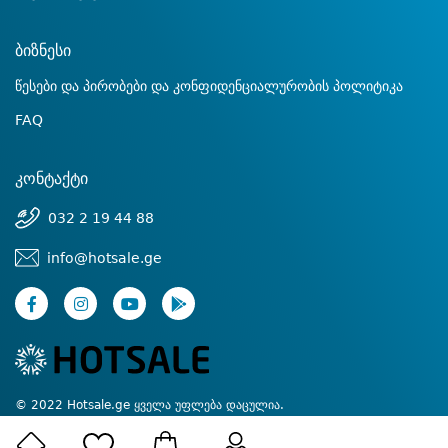
ბიზნესი
წესები და პირობები და კონფიდენციალურობის პოლიტიკა
FAQ
კონტაქტი
032 2 19 44 88
info@hotsale.ge
© 2022 Hotsale.ge ყველა უფლება დაცულია.
Created by Proservice