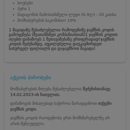
სოუსები
პური 1
მადაგონის ჩამოსასხმელი ლუდი (0,4ლ) - 20 კათხა
მომსახურების საკომისიო 10%
1 მაგიდაზე შესაძლებელია რამოდენიმე ჯავშნის კოდის
გამოყენება (შეათანხმეთ კომპანიასთან)
1 ჯავშნის კოდით
იღებთ დანაზოგს 1 შეთავაზებაზე ერთჯერადად!
ჯავშნის
კოდის შეძენამდე, აუცილებელია დაუკავშირდეთ
სასურველ ფილიალს და დაჯავშნოთ მაგიდა!
აქციის პირობები
მომსახურების მიღება შესაძლებელია
შეძენისთანავე
14.02.2023-ის ჩათვლით.
დანაზოგის მისაღებად საჭიროა წარადგინოთ
თქვენი
ჯავშნის კოდი.
ჯავშნის კოდის რაოდენობა ერთ მომხმარებელზე არ
არის შეზღუდული.