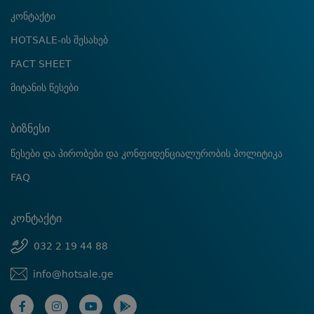
კონტაქტი
HOTSALE-ის შესახებ
FACT SHEET
მიტანის წესები
ბიზნესი
წესები და პირობები და კონფიდენციალურობის პოლიტიკა
FAQ
კონტაქტი
032 2 19 44 88
info@hotsale.ge