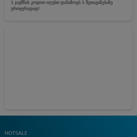
1 ჯავშნის კოდით იღებთ დანაზოგს 1 შეთავაზებაზე
ერთჯერადად!
HOTSALE