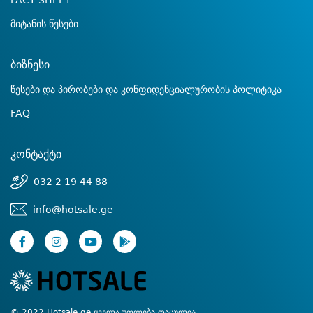
FACT SHEET
მიტანის წესები
ბიზნესი
წესები და პირობები და კონფიდენციალურობის პოლიტიკა
FAQ
კონტაქტი
032 2 19 44 88
info@hotsale.ge
© 2022 Hotsale.ge ყველა უფლება დაცულია.