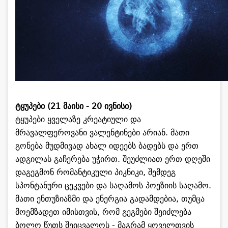
ტყუპები (21 მაისი - 20 ივნისი)
ტყუპები ყველაზე კრეატიული და
მრავალფეროვანი ვალენტინები არიან. მათი
გონება მუდმივად ახალ იდეებს ბადებს და ერთ
ადგილას გაჩერება უჭირთ. შეუძლიათ ერთ დღეში
დაგეგმონ რომანტიკული პიკნიკი, შემდეგ
სპონტანური ცეკვები და საღამოს პოეზიის საღამო.
მათი ენთუზიაზმი და ენერგია გადამდებია, თუმცა
მოემზადეთ იმისთვის, რომ გეგმები შეიძლება
ბოლო წუთს შეიცვალოს - მაგრამ ყოველთვის