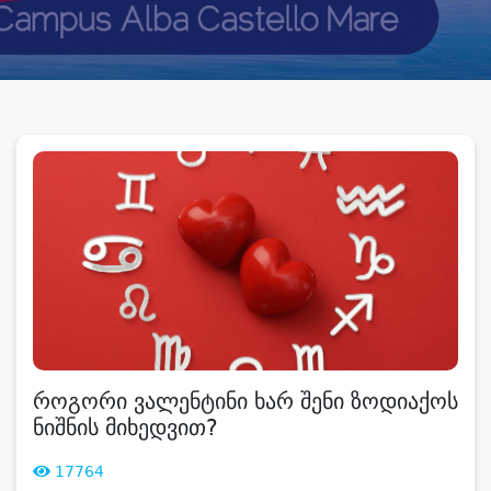
როგორი ვალენტინი ხარ შენი ზოდიაქოს
ნიშნის მიხედვით?
17764