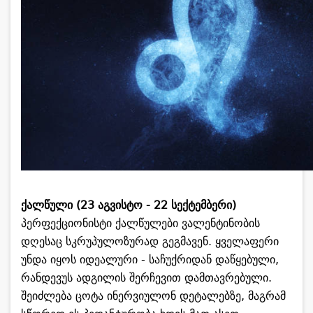
ქალწული (23 აგვისტო - 22 სექტემბერი)
პერფექციონისტი ქალწულები ვალენტინობის
დღესაც სკრუპულოზურად გეგმავენ. ყველაფერი
უნდა იყოს იდეალური - საჩუქრიდან დაწყებული,
რანდევუს ადგილის შერჩევით დამთავრებული.
შეიძლება ცოტა ინერვიულონ დეტალებზე, მაგრამ