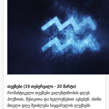
თევზები (19 თებერვალი - 20 მარტი)
რომანტიკული თევზები ვალენტინობის დღეს
პოეზიით, მუსიკითა და ხელოვნებით ავსებენ. ისინი
მთელი დღე შეიძლება სიყვარულის ლექსებს