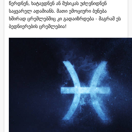
წერდნენ, ხატავდნენ ან მუსიკას უძღვნიდნენ
საყვარელ ადამიანს. მათი ემოციური ბუნება
ხშირად ცრემლებშიც კი გადაიზრდება - მაგრამ ეს
ბედნიერების ცრემლებია!