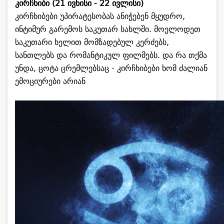
კირჩხიბი (21 ივნისი - 22 ივლისი)
კირჩხიბები უპირატესობას ანიჭებენ მყუდრო,
ინტიმურ გარემოს საკუთარ სახლში. მოელოდეთ
საკუთარი ხელით მომზადებულ კერძებს,
სანთლებს და რომანტიკულ ფილმებს. და რა თქმა
უნდა, ცოტა ცრემლებსაც - კირჩხიბები ხომ ძალიან
ემოციურები არიან