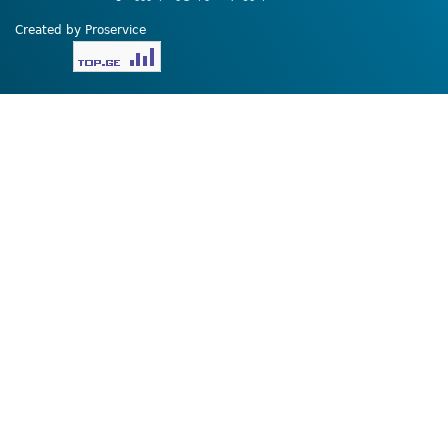
Created by Proservice