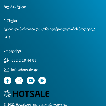
მიტანის წესები
ბიზნესი
წესები და პირობები და კონფიდენციალურობის პოლიტიკა
FAQ
კონტაქტი
032 2 19 44 88
info@hotsale.ge
© 2022 Hotsale.ge ყველა უფლება დაცულია.