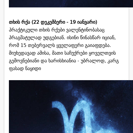
თხის რქა (22 დეკემბერი - 19 იანვარი)
პრაქტიკული თხის რქები ვალენტინობასაც
პრაგმატულად უდგებიან. ისინი წინასწარ იციან,
რომ 15 თებერვალს ყველაფერი გაიაფდება.
მიუხედავად ამისა, მათი საჩუქრები ყოველთვის
გემოვნებიანი და ხარისხიანია - უბრალოდ, კარგ
ფასად ნაყიდი