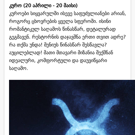
კურო (20 აპრილი - 20 მაისი)
კუროები სიყვარულში ისევე საფუძვლიანები არიან,
როგორც ცხოვრების ყველა სფეროში. ისინი
რომანტიკულ საღამოს წინასწარ, დეტალურად
გეგმავენ. რესტორნის დაჯავშნა ერთი თვით ადრე?
რა თქმა უნდა! მენიუს წინასწარ შესწავლა?
აუცილებლად! მათი მთავარი მიზანია შექმნან
იდეალური, კომფორტული და დაუვიწყარი
საღამო.