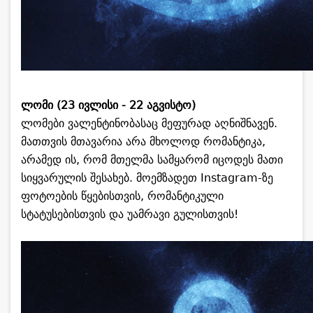
ლომი (23 ივლისი - 22 აგვისტო)
ლომები ვალენტინობასაც მეფურად აღნიშნავენ.
მათთვის მთავარია არა მხოლოდ რომანტიკა,
არამედ ის, რომ მთელმა სამყარომ იცოდეს მათი
სიყვარულის შესახებ. მოემზადეთ Instagram-ზე
ფოტოების წყებისთვის, რომანტიკული
სტატუსებისთვის და უამრავი გულისთვის!