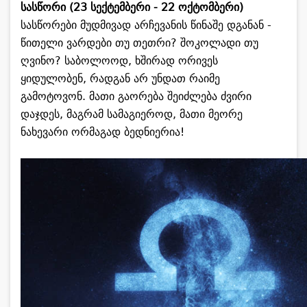
სასწორი (23 სექტემბერი - 22 ოქტომბერი)
სასწორები მუდმივად არჩევანის წინაშე დგანან -
წითელი ვარდები თუ თეთრი? შოკოლადი თუ
ღვინო? საბოლოოდ, ხშირად ორივეს
ყიდულობენ, რადგან არ უნდათ რაიმე
გამოტოვონ. მათი გაორება შეიძლება ძვირი
დაჯდეს, მაგრამ სამაგიეროდ, მათი მეორე
ნახევარი ორმაგად ბედნიერია!