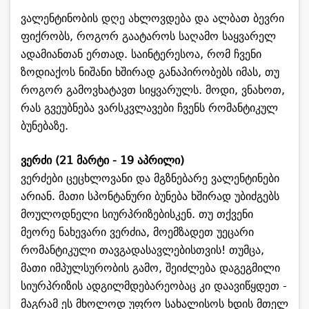
ვალენტინობის დღე ახლოვდება და ალბათ ბევრი
ფიქრობს, როგორ გაატაროს საღამო საყვარელ
ადამიანთან ერთად. საინტერესოა, რომ ჩვენი
ზოდიაქოს ნიშანი ხშირად განაპირობებს იმას, თუ
როგორ გამოვხატავთ სიყვარულს. მოდი, ვნახოთ,
რას გვეუბნება ვარსკვლავები ჩვენს რომანტიკულ
ბუნებაზე.
ვერძი (21 მარტი - 19 აპრილი)
ვერძები ცეცხლოვანი და მგზნებარე ვალენტინები
არიან. მათი სპონტანური ბუნება ხშირად უბიძგებს
მოულოდნელი სიურპრიზებისკენ. თუ თქვენი
მეორე ნახევარი ვერძია, მოემზადეთ უეცარი
რომანტიკული თავგადასავლებისთვის! თუმცა,
მათი იმპულსურობის გამო, შეიძლება დაგეგმილი
სიურპრიზის ადგილმდებარეობაც კი დაავიწყდეთ -
მაგრამ ეს მხოლოდ უფრო სახალისოს ხდის მთელ