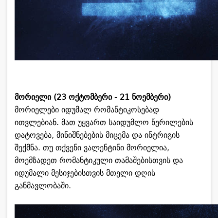
მორიელი (23 ოქტომბერი - 21 ნოემბერი)
მორიელები იდუმალ რომანტიკოსებად
ითვლებიან. მათ უყვართ საიდუმლო წერილების
დატოვება, მინიშნებების მიცემა და ინტრიგის
შექმნა. თუ თქვენი ვალენტინი მორიელია,
მოემზადეთ რომანტიკული თამაშებისთვის და
იდუმალი მესიჯებისთვის მთელი დღის
განმავლობაში.