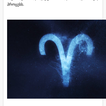
პროცესს.