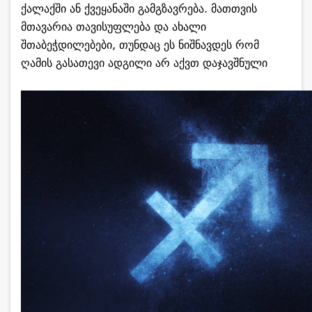
ქალაქში ან ქვეყანაში გამგზავრება. მათთვის
მთავარია თავისუფლება და ახალი
შთაბეჭდილებები, თუნდაც ეს ნიშნავდეს რომ
ღამის გასათევი ადგილი არ აქვთ დაჯავშნული