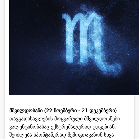
მშვილდოსანი (22 ნოემბერი - 21 დეკემბერი)
თავგადასავლების მოყვარული მშვილდოსნები
ვალენტინობასაც ექსტრემალურად უდგებიან.
შეიძლება სპონტანურად შემოგთავაზონ სხვა