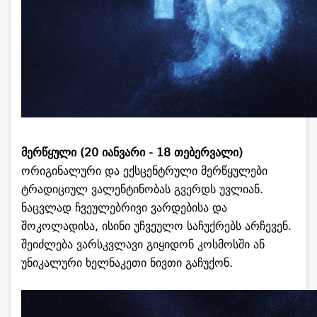
მერწყული (20 იანვარი - 18 თებერვალი)
ორიგინალური და ექსცენტრული მერწყულები
ტრადიციულ ვალენტინობას გვერდს უვლიან.
ნაცვლად ჩვეულებრივი ვარდებისა და
შოკოლადისა, ისინი უჩვეულო საჩუქრებს არჩევენ.
შეიძლება ვარსკვლავი გიყიდონ კოსმოსში ან
უნიკალური ხელნაკეთი ნივთი გაჩუქონ.