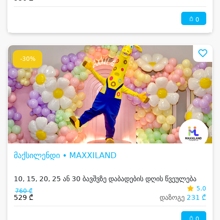
0
-30%
მაქსილენდი • MAXXILAND
10, 15, 20, 25 ან 30 ბავშვზე დაბადების დღის წვეულება
5.0
760 ₾
529 ₾
დაზოგე
231 ₾
0