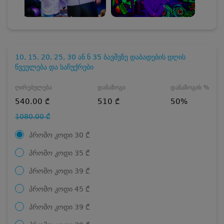
10, 15, 20, 25, 30 ან ნ 35 ბავშვზე დაბადების დღის
წვეულება და საჩუქრები
ღირებულება
დანაზოგი
დანაზოგის %
540.00 ₾
510 ₾
50%
1080.00 ₾
პრომო კოდი
30
₾
პრომო კოდი
35
₾
პრომო კოდი
39
₾
პრომო კოდი
45
₾
პრომო კოდი
39
₾