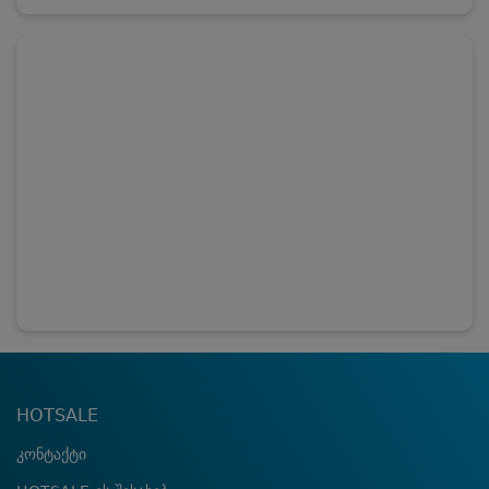
HOTSALE
კონტაქტი