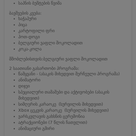
საპნის ბუშტების წვიმა
ბავშვების კვება:
ხაჭაპური
პიცა
კარტოფილი ფრი
ჰოთ-დოგი
ბელგიური ვაფლი შოკოლადით
კოკა-კოლა
მშობლებისთვის:ბელგიური ვაფლი შოკოლადით
2 საათიანი გასართობი პროგრამა:
წამყვანი - (ასაკის მიხედვით შერჩეული პროგრამა)
ანიმატორი
დიჯეი
სპეციალური თამაშები და აქტივობები (ასაკის
მიხედვით)
სიმღერის კარაოკე (სურვილის მიხედვით)
Xbox ცეკვის კარაოკე (სურვილის მიხედვით)
ვარსკვლავის გახსნის ცერემონია
ატრაქციონები (7 წლის ჩათვლით)
ანიმაციური გმირი