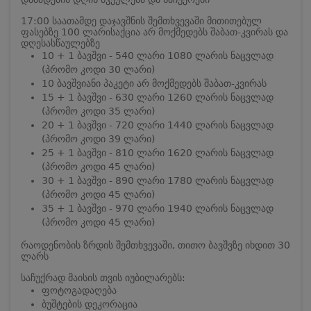
17:00 საათამდე დაჯავშნის შემთხვევაში მითითებულ
ფასებზე 100 ლარის
აქცია არ მოქმედებს შაბათ-კვირას და
დღესასწაულებზე
10 + 1 ბავშვი - 540 ლარი 1080 ლარის ნაცვლად
(პრომო კოდი 30 ლარი)
10 ბავშვიანი პაკეტი არ მოქმედებს შაბათ-კვირას
15 + 1 ბავშვი - 630 ლარი 1260 ლარის ნაცვლად
(პრომო კოდი 35 ლარი)
20 + 1 ბავშვი - 720 ლარი 1440 ლარის ნაცვლად
(პრომო კოდი 39 ლარი)
25 + 1 ბავშვი - 810 ლარი 1620 ლარის ნაცვლად
(პრომო კოდი 45 ლარი)
30 + 1 ბავშვი - 890 ლარი 1780 ლარის ნაცვლად
(პრომო კოდი 45 ლარი)
35 + 1 ბავშვი - 970 ლარი 1940 ლარის ნაცვლად
(პრომო კოდი 45 ლარი)
რაოდენობის ზრდის შემთხვევაში, თითო ბავშვზე იხდით 30
ლარს
საჩუქრად მაისის თვის იუბილარებს:
ფოტოგადაღება
ბუშტების დეკორაცია