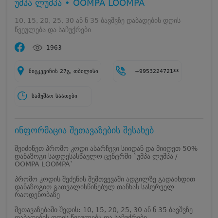
უმპა ლუმპა • OOMPA LOOMPA
10, 15, 20, 25, 30 ან ნ 35 ბავშვზე დაბადების დღის
წვეულება და საჩუქრები
1963
მიცკევიჩის 27გ, თბილისი
+9953224721**
სამუშაო საათები
ინფორმაცია შეთავაზების შესახებ
შეიძინეთ პრომო კოდი ასარჩევი სიიდან და მიიღეთ 50%
დანაზოგი სადღესასწაულო ცენტრში `უმპა ლუმპა /
OOMPA LOOMPA`
პრომო კოდის შეძენის შემთვევაში ადგილზე გადაიხდით
დანაზოგით გათვალისწინებულ თანხას სასურველ
რაოდენობაზე
შეთავაზებაში შედის: 10, 15, 20, 25, 30 ან ნ 35 ბავშვზე
დაბადების დღის წვეულება და საჩუქრები