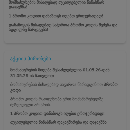
მომსახურების მისაღებად აუცილებელია წინასწარ
დაჯავშნა!
1 პრომო კოდით დანაზოგს იღებთ ერთჯერადად!
დანაზოგის მისაღებად საჭიროა პრომო კოდის შეძენა და
ადგილზე წარდგენა!
აქციის პირობები
მომსახურების მიღება შესაძლებელია 01.05.26-დან
31.05.26
-ის ჩათვლით
მომსახურების მისაღებად საჭიროა წარადგინოთ
პრომო
კოდი
პრომო კოდის რაოდენობა ერთ მომხმარებელზე
შეზღუდული არ არის.
1 პრომო კოდით დანაზოგს იღებთ ერთჯერადად!
აუცილებელია წინასწარ დაკავშირება და დაჯავშნა