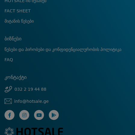
HOTSALE-ის შესახებ
FACT SHEET
მიტანის წესები
ბიზნესი
წესები და პირობები და კონფიდენციალურობის პოლიტიკა
FAQ
კონტაქტი
032 2 19 44 88
info@hotsale.ge