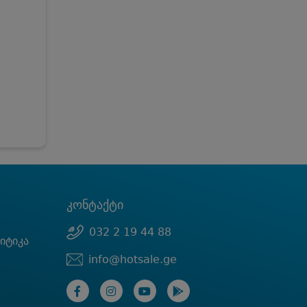
კონტაქტი
032 2 19 44 88
იტიკა
info@hotsale.ge