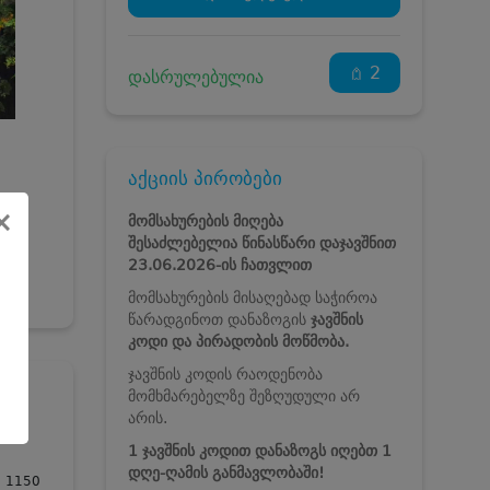
2
დასრულებულია
აქციის პირობები
×
მომსახურების მიღება
შესაძლებელია წინასწარი დაჯავშნით
23.06.2026-ის
ჩათვლით
მომსახურების მისაღებად საჭიროა
წარადგინოთ დანაზოგის
ჯავშნის
კოდი და პირადობის მოწმობა.
ჯავშნის კოდის რაოდენობა
მომხმარებელზე შეზღუდული არ
არის.
1 ჯავშნის კოდით დანაზოგს იღებთ 1
დღე-ღამის განმავლობაში!
1150