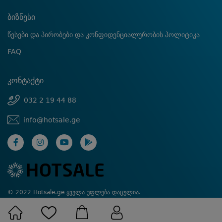
ბიზნესი
წესები და პირობები და კონფიდენციალურობის პოლიტიკა
FAQ
კონტაქტი
032 2 19 44 88
info@hotsale.ge
© 2022 Hotsale.ge ყველა უფლება დაცულია.
Created by Proservice