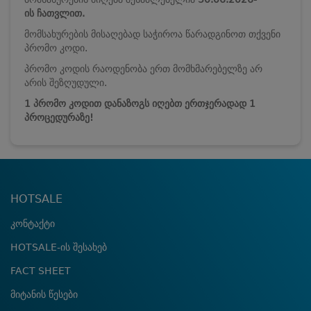
ის
ჩათვლით.
მომსახურების მისაღებად საჭიროა წარადგინოთ თქვენი
პრომო კოდი.
პრომო კოდის რაოდენობა ერთ მომხმარებელზე არ
არის შეზღუდული.
1 პრომო კოდით დანაზოგს იღებთ ერთჯერადად 1
პროცედურაზე!
HOTSALE
კონტაქტი
HOTSALE-ის შესახებ
FACT SHEET
მიტანის წესები