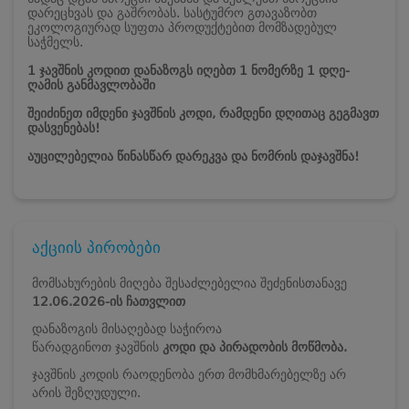
დარეცხვას და გაშრობას.
სასტუმრო გთავაზობთ
ეკოლოგიურად სუფთა პროდუქტებით მომზადებულ
საჭმელს.
1 ჯავშნის კოდით დანაზოგს იღებთ 1 ნომერზე 1 დღე-
ღამის განმავლობაში
შეიძინეთ იმდენი ჯავშნის კოდი, რამდენი დღითაც გეგმავთ
დასვენებას!
აუცილებელია წინასწარ დარეკვა და ნომრის დაჯავშნა!
აქციის პირობები
მომსახურების მიღება შესაძლებელია შეძენისთანავე
12
.06.2026-ის
ჩათვლით
დანაზოგის მისაღებად საჭიროა
წარადგინოთ ჯავშნის
კოდი და პირადობის მოწმობა.
ჯავშნის კოდის რაოდენობა ერთ მომხმარებელზე არ
არის შეზღუდული.