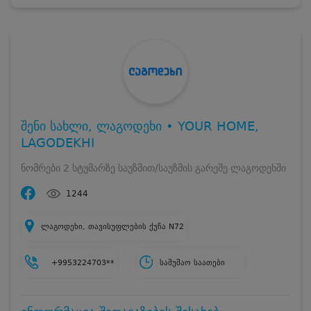
შენი სახლი, ლაგოდეხი • YOUR HOME,
LAGODEKHI
ნომრები 2 სტუმარზე საუზმით/საუზმის გარეშე ლაგოდეხში
1244
ლაგოდეხი, თავისუფლების ქუჩა N72
+9953224703**
სამუშაო საათები