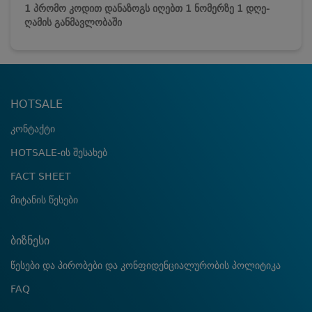
1 პრომო კოდით დანაზოგს იღებთ 1 ნომერზე 1 დღე-
ღამის განმავლობაში
HOTSALE
კონტაქტი
HOTSALE-ის შესახებ
FACT SHEET
მიტანის წესები
ბიზნესი
წესები და პირობები და კონფიდენციალურობის პოლიტიკა
FAQ