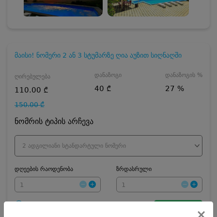
მაისი! ნომერი 2 ან 3 სტუმარზე ღია აუზით სიღნაღში
დანაზოგი
დანაზოგის %
ღირებულება
40 ₾
27 %
110.00 ₾
150.00 ₾
ნომრის ტიპის არჩევა
2 ადგილიანი სტანდარტული ნომერი
დღეების რაოდენობა
ზრდასრული
ჯავშნის კოდის ღირებულება
10
₾
×