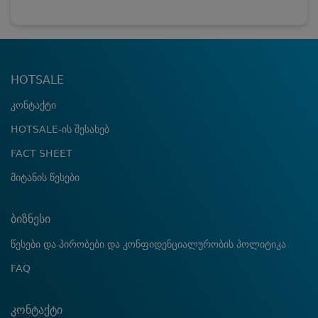
HOTSALE
კონტაქტი
HOTSALE-ის შესახებ
FACT SHEET
მიტანის წესები
ბიზნესი
წესები და პირობები და კონფიდენციალურობის პოლიტიკა
FAQ
კონტაქტი