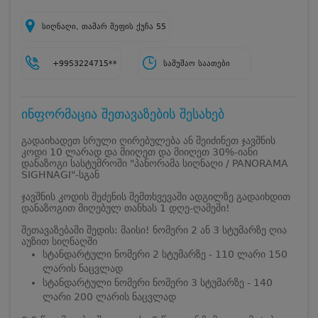
სიღნაღი, თამარ მეფის ქუჩა 55
+9953224715**
სამუშაო საათები
ინფორმაცია შეთავაზების შესახებ
გადაიხადეთ სრული ღირებულება ან შეიძინეთ ჯავშნის
კოდი 10 ლარად და მიიღეთ და მიიღეთ 30%-იანი
დანაზოგი სასტუმროში "პანორამა სიღნაღი / PANORAMA
SIGHNAGI"-სგან
ჯავშნის კოდის შეძენის შემთხვევაში ადგილზე გადაიხდით
დანაზოგით მიღებულ თანხას 1 დღე-ღამეში!
შეთავაზებაში შედის: მაისი! ნომერი 2 ან 3 სტუმარზე ღია
აუზით სიღნაღში
სტანდარტული ნომერი 2 სტუმარზე - 110 ლარი 150
ლარის ნაცვლად
სტანდარტული ნომერი ნომერი 3 სტუმარზე - 140
ლარი 200 ლარის ნაცვლად