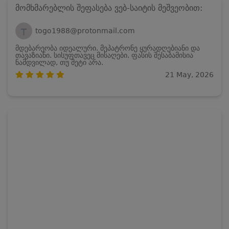
მომხმარებლის შეფასება ვებ-საიტის მეშვეობით:
T
togo1988@protonmail.com
მდებარეობა იდეალური. მეპატრონე ყურადღებიანი და
თავაზიანი. სისუფთავეც მისაღები. ფასის შესაბამისია
ნამდვილად, თუ მეტი არა.
21 May, 2026