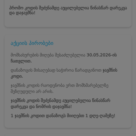
პრომო კოდის შეძენამდე აუცილებელია წინასწარ დარეკვა
და დაჯავშნა!
აქციის პირობები
მომსახურების მიღება შესაძლებელია
30.05.2026-ის
ჩათვლით.
დანაზოგის მისაღებად საჭიროა წარადგინოთ
ჯავშნის
კოდი.
ჯავშნის კოდის რაოდენობა ერთ მომხმარებელზე
შეზღუდული არ არის.
ჯავშნის კოდის შეძენამდე აუცილებელია წინასწარ
დარეკვა და ნომრის დაჯავშნა!
1 ჯავშნის კოდით დანაზოგს მიიღებთ 1 დღე-ღამეზე!