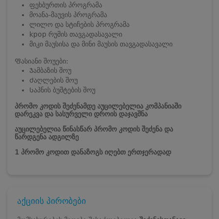
ფეხბურთის პროგრამა
მოანა-მაუვის პროგრამა
ლილო და სტიჩების პროგრამა
kpop რუმის თავგადასავალი
მიკი მაუსისა და მინი მაუსის თავგადასავალი
Ფასიანი შოუები:
Ჯამბაზის შოუ
Ძაღლების შოუ
Საპნის ბუშტების შოუ
პრომო კოდის შეძენამდე აუცილებელია კომპანიაში
დარეკვა და სასურველი დროის დაჯავშნა
აუცილებელია წინასწარ პრომო კოდის შეძენა და
წარდგენა ადგილზე
1 პრომო კოდით დანაზოგს იღებთ ერთჯერადად
აქციის პირობები