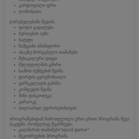
კარტოფილი ფრი
ლიმონათი
ღირებულებაში შედის:
ფოტო გადაღება
ბურთების აუზი
ბატუტი
წამყვანი ანიმატორი
ასაკზე მორგებული თამაშები
მუსიკალური დიჯეი
მულტფილმის გმირი
საპნის ბუშტების წვიმა
ტორტის ცერემონიალი
ვარსკვლავის გახსნა
კომფეტის წვიმა
მინი დისკოთეკა
კარაოკე
Ბილიარდი უფროსებისთვის
Პროგრამებიდან ჩამოთვლილი ერთ-ერთი პროგრამა შევა
პაკეტში, რომელსაც შეარჩევთ:
კალმარის თამაშები"squid game"
მეკობრეების პროგრამა