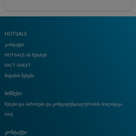
HOTSALE
კონტაქტი
HOTSALE-ის შესახებ
FACT SHEET
მიტანის წესები
ბიზნესი
წესები და პირობები და კონფიდენციალურობის პოლიტიკა
FAQ
კონტაქტი