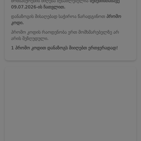
მომსახურების მიღება შესაძლებელია
შეძენისთანავე
09.07
.2026
-ის
ჩათვლით.
დანაზოგის მისაღებად საჭიროა წარადგინოთ
პრომო
კოდი.
პრომო კოდის რაოდენობა ერთ მომხმარებელზე არ
არის შეზღუდული.
1 პრომო კოდით დანაზოგს მიიღებთ ერთჯერადად!