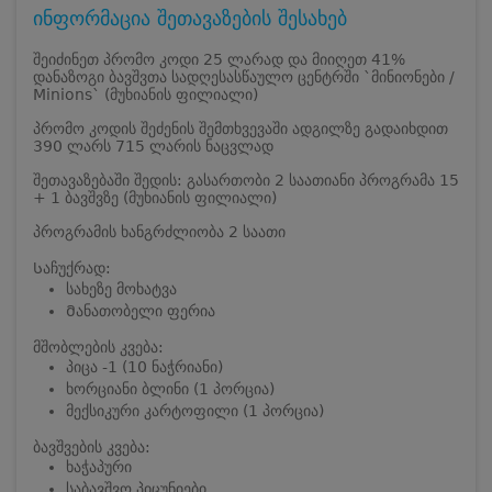
ინფორმაცია შეთავაზების შესახებ
შეიძინეთ პრომო კოდი 25 ლარად და მიიღეთ 41%
დანაზოგი ბავშვთა სადღესასწაულო ცენტრში `მინიონები /
Minions` (მუხიანის ფილიალი)
პრომო კოდის შეძენის შემთხვევაში ადგილზე გადაიხდით
390 ლარს 715 ლარის ნაცვლად
შეთავაზებაში შედის: გასართობი 2 საათიანი პროგრამა 15
+ 1 ბავშვზე (მუხიანის ფილიალი)
პროგრამის ხანგრძლიობა 2 საათი
Საჩუქრად:
სახეზე მოხატვა
Მანათობელი ფერია
მშობლების კვება:
პიცა -1 (10 ნაჭრიანი)
ხორციანი ბლინი (1 პორცია)
მექსიკური კარტოფილი (1 პორცია)
ბავშვების კვება:
ხაჭაპური
საბავშვო პიცუნიები