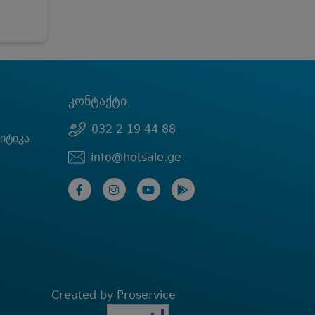
კონტაქტი
032 2 19 44 88
იტიკა
info@hotsale.ge
Created by Proservice