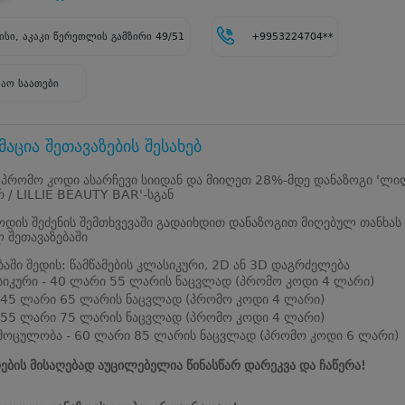
სი, აკაკი წერეთლის გამზირი 49/51
+9953224704**
შაო საათები
აცია შეთავაზების შესახებ
 პრომო კოდი ასარჩევი სიიდან და მიიღეთ 28%-მდე დანაზოგი 'ლი
რ / LILLIE BEAUTY BAR'-სგან
დის შეძენის შემთხვევაში გადაიხდით დანაზოგით მიღებულ თანხას
 შეთავაზებაში
ბაში შედის: წამწამების კლასიკური, 2D ან 3D დაგრძელება
იკური - 40 ლარი 55 ლარის ნაცვლად (პრომო კოდი 4 ლარი)
 45 ლარი 65 ლარის ნაცვლად (პრომო კოდი 4 ლარი)
 55 ლარი 75 ლარის ნაცვლად (პრომო კოდი 4 ლარი)
მოცულობა - 60 ლარი 85 ლარის ნაცვლად (პრომო კოდი 6 ლარი)
ების მისაღებად აუცილებელია წინასწარ დარეკვა და ჩაწერა!