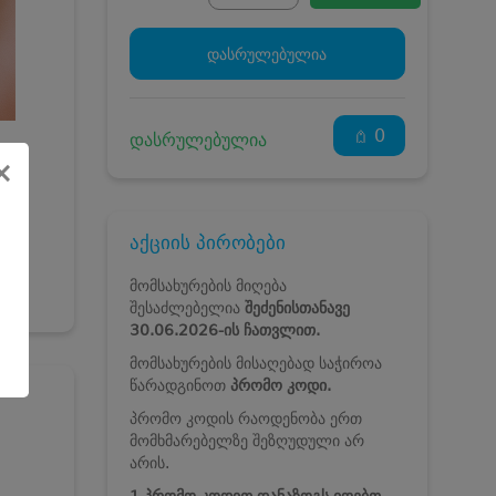
დასრულებულია
0
დასრულებულია
×
აქციის პირობები
მომსახურების მიღება
შესაძლებელია
შეძენისთანავე
30.06.2026-ის ჩათვლით.
მომსახურების მისაღებად საჭიროა
წარადგინოთ
პრომო კოდი.
პრომო კოდის რაოდენობა ერთ
მომხმარებელზე შეზღუდული არ
არის.