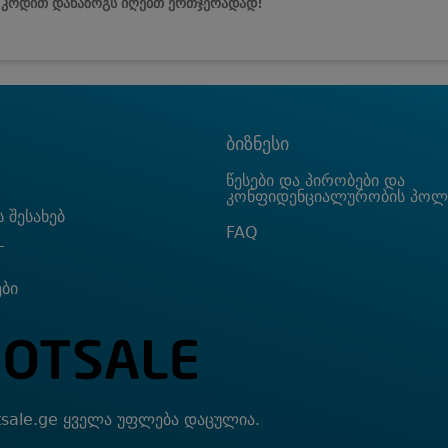
 კოდით დანაზოგს იღებთ ერთჯერადად!
ბიზნესი
წესები და პირობები და
კონფიდენციალურობის პოლ
 შესახებ
FAQ
T
ები
sale.ge ყველა უფლება დაცულია.