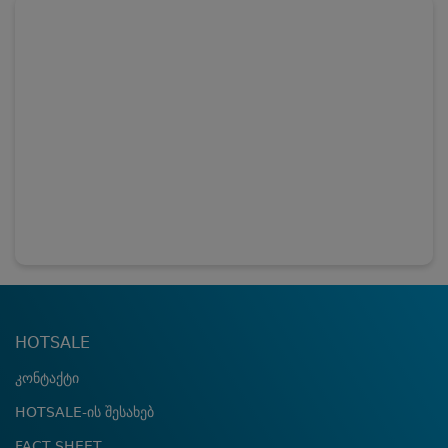
HOTSALE
კონტაქტი
HOTSALE-ის შესახებ
FACT SHEET