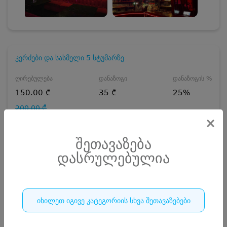
კერძები და სასმელი 5 სტუმარზე
ღირებულება
დანაზოგი
დანაზოგის %
150.00 ₾
35 ₾
25%
200.00 ₾
×
ჯავშანი
15
₾
შეთავაზება
15 ₾
რაოდენობა
დასრულებულია
დასრულებულია
იხილეთ იგივე კატეგორიის სხვა შეთავაზებები
1
დასრულებულია