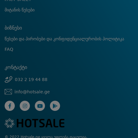
მიტანის წესები
ბიზნესი
წესები და პირობები და კონფიდენციალურობის პოლიტიკა
FAQ
კონტაქტი
032 2 19 44 88
info@hotsale.ge
© 2022 Hotsale.ge ყველა უფლება დაცულია.