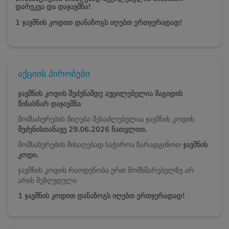
დარეკვა და დაჯავშნა!
1 ჯავშნის კოდით დანაზოგს იღებთ ერთჯერადად!
აქციის პირობები
ჯავშნის კოდის შეძენამდე აუცილებელია მაგიდის
წინასწარ დაჯავშნა
მომსახურების მიღება შესაძლებელია ჯავშნის კოდის
შეძენისთანავე 29.06.2026 ჩათვლით.
მომსახურების მისაღებად საჭიროა წარადგინოთ
ჯავშნის
კოდი.
ჯავშნის კოდის რაოდენობა ერთ მომხმარებელზე არ
არის შეზღუდული
1 ჯავშნის კოდით დანაზოგს იღებთ ერთჯერადად!