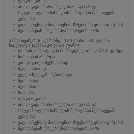
ლუდი 4 კათხა
არაყი ჭაჭა ან არომატული არაყი 0,5 ლ.
(ალკოჰოლური სასმელის შემოტანის შემთხვევაში
უქმდება)
ყავა საჩუქრად მოთხოვნით (სტუმარზე ერთი ფინჯანი)
შეთავაზებას ემატება მომსახურების 10 %
2) შეთავაზება 6 სტუმარზე : 120 ლარი 160 ლარის
ნაცვლად ( ჯავშნის კოდი 10 ლარი)
ღორის კანჭი ლუდში მომზადებული 2-დან 2,5 კგ-მდე.
სოსისების ასორტი
კარტოფილი მექსიკურად
მჟავის ასორტი
ყველი სულგუნი შებოლილი
ზეთისხილი
პური შოთის
სოუსები
ლუდი 6 კათხა
არაყი ჭაჭა ან არომატული არაყი 0,5 ლ.
(ალკოჰოლური სასმელის შემოტანის შემთხვევაში
უქმდება)
ყავა საჩუქრად მოთხოვნით (სტუმარზე ერთი ფინჯანი)
შეთავაზებას ემატება მომსახურების 10 %