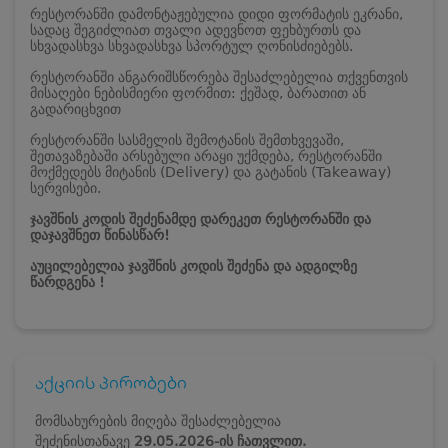
რესტორანში დამონტაჟებულია დიდი ფორმატის ეკრანი,
სადაც შეგიძლიათ თვალი ადევნოთ ფეხბურთს და
სხვადასხვა სხვადასხვა სპორტულ ღონისძიებებს.
რესტორანში ანგარიშსწორება შესაძლებელია თქვენთვის
მისაღები ნებისმიერი ფორმით: ქეშად, ბარათით ან
გადარიცხვით
რესტორანში სასმელის შემოტანის შემთხვევაში,
შეთავაზებაში არსებული არაყი უქმდება, რესტორანში
მოქმედებს მიტანის (Delivery) და გატანის (Takeaway)
სერვისები.
ჯავშნის კოდის შეძენამდე დარეკეთ რესტორანში და
დაჯავშნეთ წინასწარ!
აუცილებელია ჯავშნის კოდის შეძენა და ადგილზე
წარდგენა !
აქციის პირობები
მომსახურების მიღება შესაძლებელია
შეძენისთანავე
29.05.2026-ის ჩათვლით.