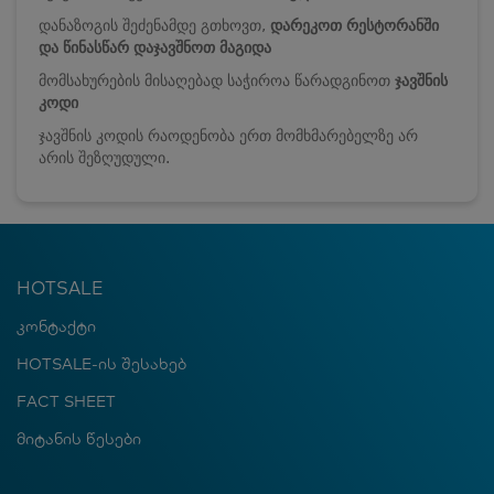
დანაზოგის შეძენამდე გთხოვთ,
დარეკოთ რესტორანში
და წინასწარ დაჯავშნოთ მაგიდა
მომსახურების მისაღებად საჭიროა წარადგინოთ
ჯავშნის
კოდი
ჯავშნის კოდის რაოდენობა ერთ მომხმარებელზე არ
არის შეზღუდული.
HOTSALE
კონტაქტი
HOTSALE-ის შესახებ
FACT SHEET
მიტანის წესები