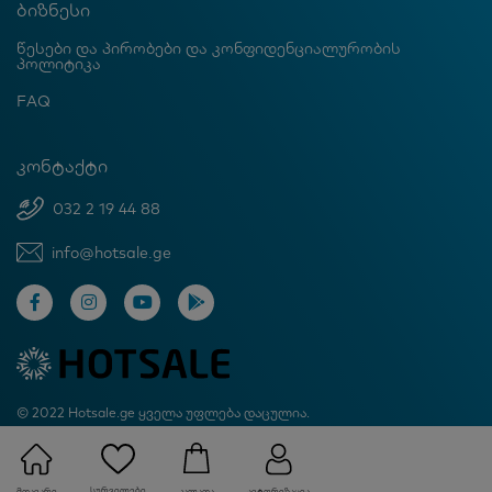
ბიზნესი
წესები და პირობები და კონფიდენციალურობის
პოლიტიკა
FAQ
კონტაქტი
032 2 19 44 88
info@hotsale.ge
© 2022 Hotsale.ge ყველა უფლება დაცულია.
Created by Proservice
სურვილები
მთავარი
ავტორიზაცია
კალათა