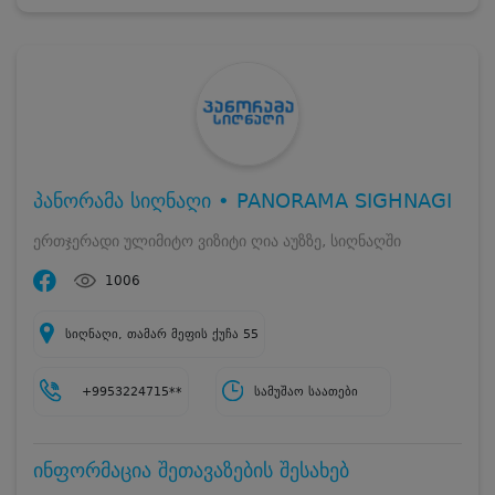
პანორამა სიღნაღი • PANORAMA SIGHNAGI
ერთჯერადი ულიმიტო ვიზიტი ღია აუზზე, სიღნაღში
1006
სიღნაღი, თამარ მეფის ქუჩა 55
+9953224715**
სამუშაო საათები
ინფორმაცია შეთავაზების შესახებ