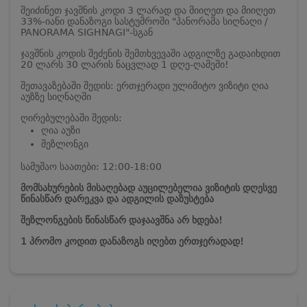
შეიძინეთ ჯავშნის კოდი 3 ლარად და მიიღეთ და მიიღეთ
33%-იანი დანაზოგი სასტუმროში "პანორამა სიღნაღი /
PANORAMA SIGHNAGI"-სგან
ჯავშნის კოდის შეძენის შემთხვევაში ადგილზე გადაიხდით
20 ლარს 30 ლარის ნაცვლად 1 დღე-ღამეში!
შეთავაზებაში შედის: ერთჯერადი ულიმიტო ვიზიტი ღია
აუზზე სიღნაღში
ღირებულებაში შედის:
ღია აუზი
შეზლონგი
სამუშაო საათები: 12:00-18:00
მომსახურების მისაღებად აუცილებელია ვიზიტის დღესვე
წინასწარ დარეკვა და ადგილის დაზუსტება
შეზლონგების წინასწარ დაჯაავშნა არ ხდება!
1 პრომო კოდით დანაზოგს იღებთ ერთჯერადად!