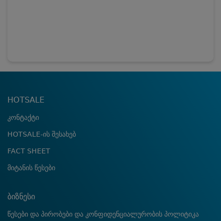
HOTSALE
კონტაქტი
HOTSALE-ის შესახებ
FACT SHEET
მიტანის წესები
ბიზნესი
წესები და პირობები და კონფიდენციალურობის პოლიტიკა