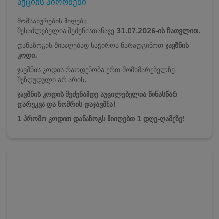
აქციის პირობები
მომსახურების მიღება
შესაძლებელია
შეძენისთანავე
31.07.2026-ის ჩათვლით.
დანაზოგის მისაღებად საჭიროა წარადგინოთ
ჯავშნის
კოდი.
ჯავშნის კოდის რაოდენობა ერთ მომხმარებელზე
შეზღუდული არ არის.
ჯავშნის კოდის შეძენამდე აუცილებელია წინასწარ
დარეკვა და ნომრის დაჯავშნა!
1 პრომო კოდით დანაზოგს მიიღებთ 1 დღე-ღამეზე!