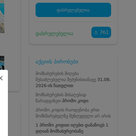
დასრულებულია
761
დასრულებულია
აქციის პირობები
მომსახურების მიღება
×
შესაძლებელია
შეძენისთანავე
31.08.
2026
-ის ჩათვლით
მომსახურების მისაღებად
წარადგინეთ
პრომო კოდი
პრომო კოდის რაოდენობა ერთ
მომხმარებელზე შეზღუდული არ არის
ზიტი
1 პრომო კოდით იღებთ დანაზოგს 1
დღიან მომსახურეობაზე