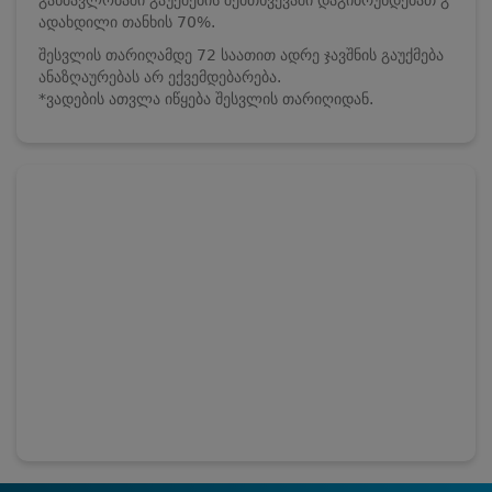
ადახდილი თანხის 70%.
შესვლის თარიღამდე 72 საათით ადრე ჯავშნის გაუქმება
ანაზღაურებას არ ექვემდებარება.
*ვადების ათვლა იწყება შესვლის თარიღიდან.