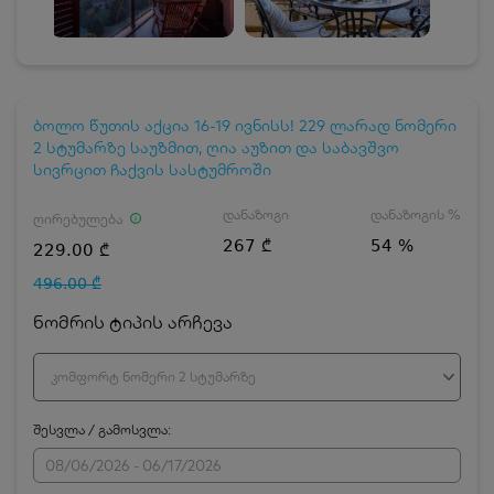
ბოლო წუთის აქცია 16-19 ივნისს! 229 ლარად ნომერი
2 სტუმარზე საუზმით, ღია აუზით და საბავშვო
სივრცით ჩაქვის სასტუმროში
დანაზოგი
დანაზოგის %
ღირებულება
267 ₾
54 %
229.00 ₾
496.00 ₾
ნომრის ტიპის არჩევა
კომფორტ ნომერი 2 სტუმარზე
შესვლა / გამოსვლა: