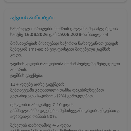
აქციის პირობები
სასურველ თარიღებში ნომრის დაჯავშნა შესაძლებელია
საიტზე
16.06.2026
-დან
19.06.2026-ის
ჩათვლით!
მომსახურების მისაღებად საჭიროა წარადგინოთ ყიდვის
შემდგომ sms-ით ან ელ.ფოსტით მიღებული ჯავშნის
კოდი.
ჯავშნის ყიდვის რაოდენობა მომხმარებელზე შეზღუდული
არ არის.
ჯავშნის გაუქმება:
11+ დღეზე ადრე გაუქმების
შემთხვევაში გადახდილი თანხა დაგიბრუნდებათ
გადარიცხვის საკომიოს (2%) გამოკლებით.
შესვლის თარიღამდე 7-10 დღის
განმავლობაში გაუქმების შემთხვევაში დაგიბრუნდებათ გ
ადახდილი თანხის 80%.
შესვლის თარიღამდე 4-6 დღის
განმავლობაში გაუქმების შემთხვევაში დაგიბრუნდებათ გ