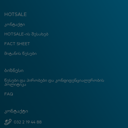
HOTSALE
კონტაქტი
HOTSALE-ის შესახებ
FACT SHEET
მიტანის წესები
ბიზნესი
წესები და პირობები და კონფიდენციალურობის
პოლიტიკა
FAQ
კონტაქტი
032 2 19 44 88