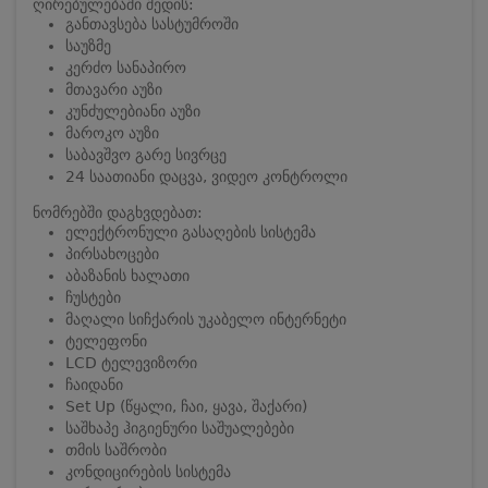
ღირებულებაში შედის:
განთავსება სასტუმროში
საუზმე
კერძო სანაპირო
მთავარი აუზი
კუნძულებიანი აუზი
მაროკო აუზი
საბავშვო გარე სივრცე
24 საათიანი დაცვა, ვიდეო კონტროლი
ნომრებში დაგხვდებათ:
ელექტრონული გასაღების სისტემა
პირსახოცები
აბაზანის ხალათი
ჩუსტები
მაღალი სიჩქარის უკაბელო ინტერნეტი
ტელეფონი
LCD ტელევიზორი
ჩაიდანი
Set Up (წყალი, ჩაი, ყავა, შაქარი)
საშხაპე ჰიგიენური საშუალებები
თმის საშრობი
კონდიცირების სისტემა