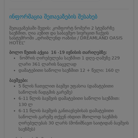
ინფორმაცია შეთავაზების შესახებ
შეთავაზებაში შედის: კომფორტ ნომერი 2 სტუმარზე
საუზმით, ღია აუზით და საბავშვო სივრცით ჩაქვის
სასტუმროში „დრიმლენდ ოაზისი / DREAMLAND OASIS
HOTEL“
ბოლო წუთის აქცია 16 -19 ივნისის თარიღებზე:
ნომრის ღირებულება საუზმით 1 დღე-ღამეზე 229
ლარი 361 ლარის ნაცვლად
დამატებითი საწოლი საუზმით 12 + წელი: 160 ლ
ბავშვები:
5 წლის ჩათვლით ბავშვი უფასოა (დამატებითი
საწოლის ჩადგმის გარეშე)
6-11 წლის ბავშვის დამატებითი საწოლი საუზმით:
130 ლ
6-11 წლის ბავშვის განთავსებისას დამატებითი
საწოლის გარეშე თქვენ იხდით მხოლოდ საუზმის
ღირებულებას 30 ლარს (მონიშნავთ საიტიდან ბავშვის
საუზმეს)