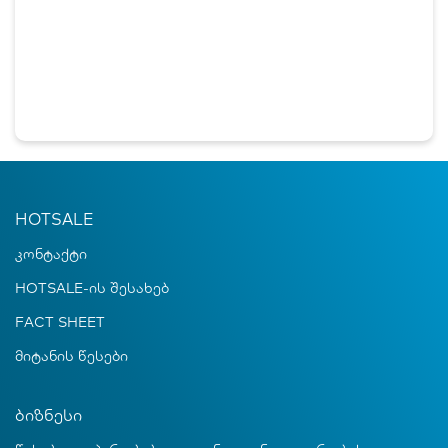
HOTSALE
კონტაქტი
HOTSALE-ის შესახებ
FACT SHEET
მიტანის წესები
ბიზნესი