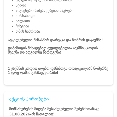
სველი წერტილები შხაპ-კაბინით
სეიფი
ჰიგიენური საშუალებების ნაკრები
პირსახოცი
ხალათი
ჩუსტები
თმის საშრობი
აუცილებელია წინასწარ დარეკვა და ნომრის დაჯავშნა!
დანაზოგის მისაღებად აუცილებელია ჯავშნის კოდის
შეძენა და ადგილზე წარდგენა!
1 ჯავშნის კოდით იღებთ დანაზოგს ორადგილიან ნომერზე
1 დღე-ღამის განმავლობაში!
აქციის პირობები
მომსახურების მიღება შესაძლებელია შეძენისთანავე
31.08.2026
-ის ჩათვლით
!