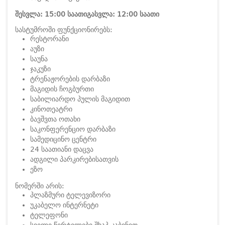
შესვლა: 15:00 საათი
გასვლა: 12:00 საათი
სასტუმროში ფუნქციონირებს:
რესტორანი
აუზი
საუნა
ჯაკუზი
ტრენაჟორების დარბაზი
მაგიდის ჩოგბურთი
საბილიარდო პულის მაგიდით
კინოთეატრი
ბავშვთა ოთახი
საკონფერენციო დარბაზი
სამედიცინო ცენტრი
24 საათიანი დაცვა
ადგილი პარკირებისათვის
ეზო
ნომერში არის:
პლაზმური ტელევიზორი
უკაბელო ინტერნეტი
ტელეფონი