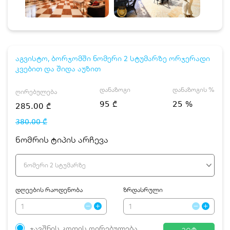
აგვისტო, ბორჯომში ნომერი 2 სტუმარზე ორჯერადი
კვებით და შიდა აუზით
დანაზოგი
დანაზოგის %
ღირებულება
95 ₾
25 %
285.00 ₾
380.00 ₾
ნომრის ტიპის არჩევა
ნომერი 2 სტუმარზე
დღეების რაოდენობა
ზრდასრული
ჯავშნის კოდის ღირებულება