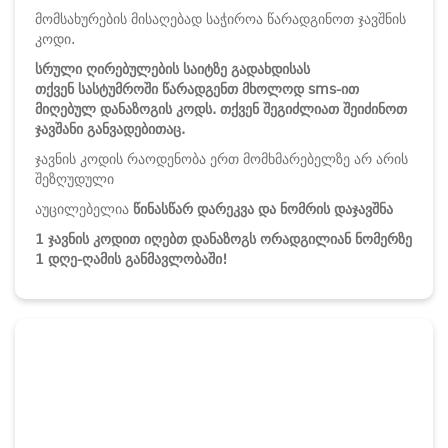
მომსახურების მისაღებად საჭიროა წარადგინოთ ჯავშნის
კოდი.
სრული ღირებულების საიტზე გადახდისას
თქვენ სასტუმროში წარადგენთ მხოლოდ sms-ით
მიღებულ დანაზოგის კოდს. თქვენ შეგიძლიათ შეიძინოთ
ჯავშანი განვადებითაც.
ჯავნის კოდის რაოდენობა ერთ მომხმარებელზე არ არის
შეზღუდული
აუცილებელია
წინასწარ დარეკვა და ნომრის დაჯავშნა
1 ჯავნის კოდით იღებთ დანაზოგს ორადგილიან ნომერზე
1 დღე-ღამის განმავლობაში!