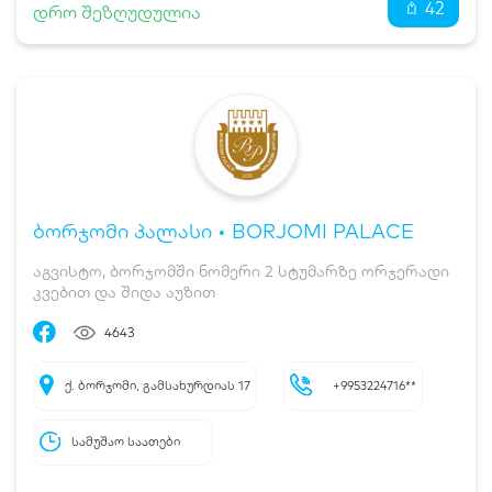
42
დრო შეზღუდულია
ბორჯომი პალასი • BORJOMI PALACE
აგვისტო, ბორჯომში ნომერი 2 სტუმარზე ორჯერადი
კვებით და შიდა აუზით
4643
ქ. ბორჯომი, გამსახურდიას 17
+9953224716**
სამუშაო საათები