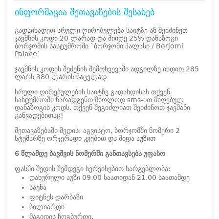
ინფორმაცია შეთავაზების შესახებ
გადაიხადეთ სრული ღირებულება საიტზე ან შეიძინეთ
ჯავშნის კოდი 20 ლარად და მიიღე 25% დანაზოგი
ბორჯომის სასტუმროში `ბორჯომი პალასი / Borjomi
Palace`
ჯავშნის კოდის შეძენის შემთხვევაში ადგილზე იხდით 285
ლარს 380 ლარის ნაცვლად
სრული ღირებულების საიტზე გადახდისას თქვენ
სასტუმროში წარადგენთ მხოლოდ sms-ით მიღებულ
დანაზოგის კოდს. თქვენ შეგიძლიათ შეიძინოთ ჯავშანი
განვადებითაც!
შეთავაზებაში შედის:
აგვისტო, ბორჯომში ნომერი 2
სტუმარზე ორჯერადი კვებით და შიდა აუზით
6 წლამდე ბავშვის ნომერში განთავსება უფასო
ფასში შედის შემდეგი სერვისებით სარგებლობა:
დახურული აუზი 09.00 საათიდან 21.00 საათამდე
საუნა
ფიტნეს დარბაზი
ბილიარდი
მაგიდის ჩოგბურთი.