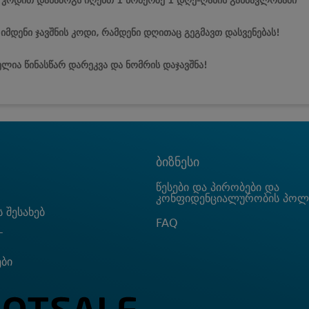
ს კოდით დანაზოგს იღებთ 1 ნომერზე 1 დღე-ღამის განმავლობაში
 იმდენი ჯავშნის კოდი, რამდენი დღითაც გეგმავთ დასვენებას!
ლია წინასწარ დარეკვა და ნომრის დაჯავშნა!
ბიზნესი
წესები და პირობები და
კონფიდენციალურობის პოლ
 შესახებ
FAQ
T
ები