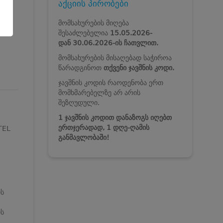
აქციის პირობები
მომსახურების მიღება
შესაძლებელია
15.05.2026-
დან 30.06.2026-ის
ჩათვლით.
მომსახურების მისაღებად საჭიროა
წარადგინოთ
თქვენი ჯავშნის კოდი.
ჯავშნის კოდის რაოდენობა ერთ
მომხმარებელზე არ არის
შეზღუდული.
1 ჯავშნის კოდით დანაზოგს იღებთ
ერთჯერადად, 1 დღე-ღამის
TEL
განმავლობაში!
ის
ის