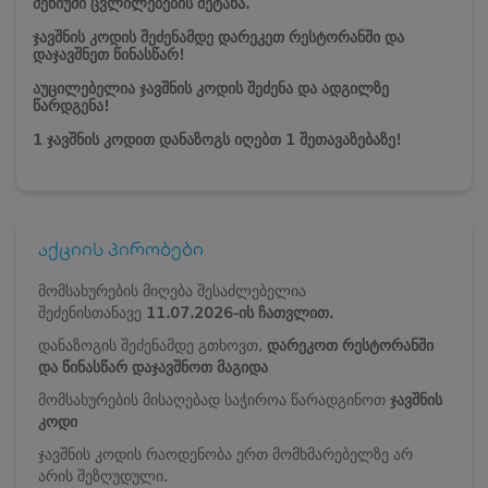
მენიუში ცვლილებების შეტანა.
ჯავშნის კოდის შეძენამდე დარეკეთ რესტორანში და
დაჯავშნეთ წინასწარ!
აუცილებელია ჯავშნის კოდის შეძენა და ადგილზე
წარდგენა!
1 ჯავშნის კოდით დანაზოგს იღებთ 1 შეთავაზებაზე!
აქციის პირობები
მომსახურების მიღება შესაძლებელია
შეძენისთანავე
11.07.2026-ის ჩათვლით.
დანაზოგის შეძენამდე გთხოვთ,
დარეკოთ რესტორანში
და წინასწარ დაჯავშნოთ მაგიდა
მომსახურების მისაღებად საჭიროა წარადგინოთ
ჯავშნის
კოდი
ჯავშნის კოდის რაოდენობა ერთ მომხმარებელზე არ
არის შეზღუდული.