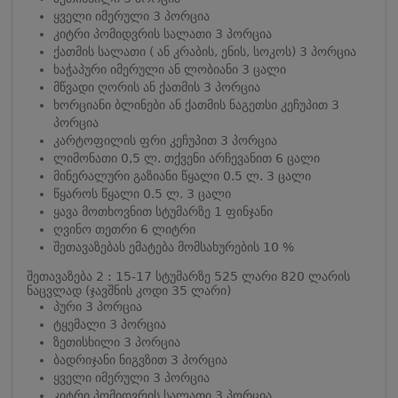
ყველი იმერული 3 პორცია
კიტრი პომიდვრის სალათი 3 პორცია
ქათმის სალათი ( ან კრაბის, ენის, სოკოს) 3 პორცია
ხაჭაპური იმერული ან ლობიანი 3 ცალი
მწვადი ღორის ან ქათმის 3 პორცია
ხორციანი ბლინები ან ქათმის ნაგეთსი კეჩუპით 3
პორცია
კარტოფილის ფრი კეჩუპით 3 პორცია
ლიმონათი 0,5 ლ. თქვენი არჩევანით 6 ცალი
მინერალური გაზიანი წყალი 0.5 ლ. 3 ცალი
წყაროს წყალი 0.5 ლ. 3 ცალი
ყავა მოთხოვნით სტუმარზე 1 ფინჯანი
ღვინო თეთრი 6 ლიტრი
შეთავაზებას ემატება მომსახურების 10 %
შეთავაზება 2 : 15-17 სტუმარზე 525 ლარი 820 ლარის
ნაცვლად (ჯავშნის კოდი 35 ლარი)
პური 3 პორცია
ტყემალი 3 პორცია
ზეთისხილი 3 პორცია
ბადრიჯანი ნიგვზით 3 პორცია
ყველი იმერული 3 პორცია
კიტრი პომიდვრის სალათი 3 პორცია