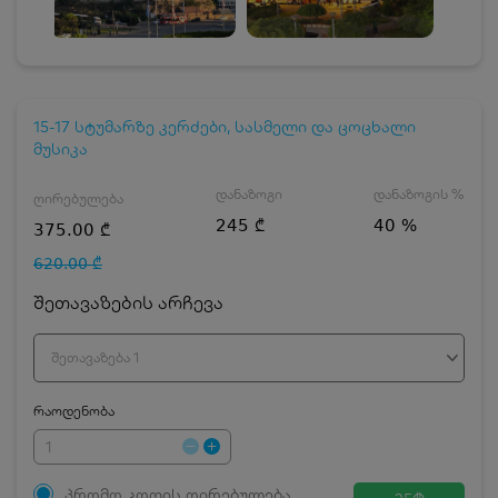
15-17 სტუმარზე კერძები, სასმელი და ცოცხალი
მუსიკა
დანაზოგი
დანაზოგის %
ღირებულება
245 ₾
40 %
375.00 ₾
620.00 ₾
შეთავაზების არჩევა
შეთავაზება 1
რაოდენობა
პრომო კოდის ღირებულება