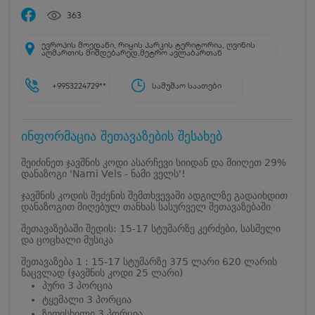
363
ევროპის მოედანი, რიყის პარკის ტერიტორია, ღვინის
აღმართის მიმდებარედ,მეტრო ავლაბართან
+9953224729**
სამუშაო საათები
ინფორმაცია შეთავაზების შესახებ
შეიძინეთ ჯავშნის კოდი ასარჩევი სიიდან და მიიღეთ 29%
დანაზოგი 'Nami Vels - ნამი ველს'!
ჯავშნის კოდის შეძენის შემთხვევაში ადგილზე გადაიხდით
დანაზოგით მიღებულ თანხას სასურველ შეთავაზებაში
შეთავაზებაში შედის: 15-17 სტუმარზე კერძები, სასმელი
და ცოცხალი მუსიკა
შეთავაზება 1 : 15-17 სტუმარზე 375 ლარი 620 ლარის
ნაცვლად (ჯავშნის კოდი 25 ლარი)
პური 3 პორცია
ტყემალი 3 პორცია
ზეთისხილი 3 პორცია