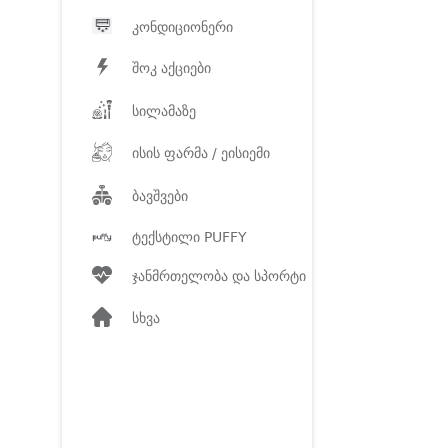
კონდიციონერი
შოკ აქციები
სილამაზე
ისის ფარმა / ეისიემი
ბავშვები
ტექსტილი PUFFY
ჯანმრთელობა და სპორტი
სხვა