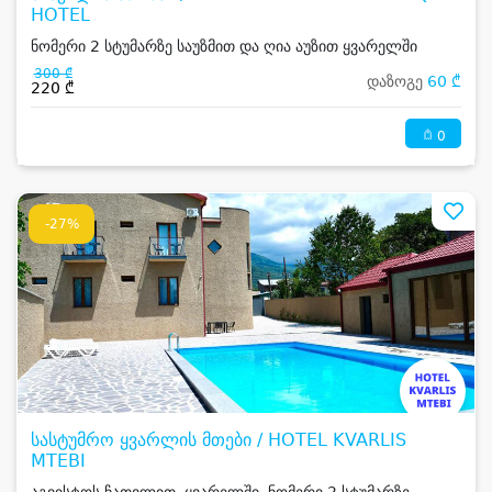
HOTEL
ნომერი 2 სტუმარზე საუზმით და ღია აუზით ყვარელში
300 ₾
დაზოგე
60 ₾
220 ₾
0
-27%
სასტუმრო ყვარლის მთები / HOTEL KVARLIS
MTEBI