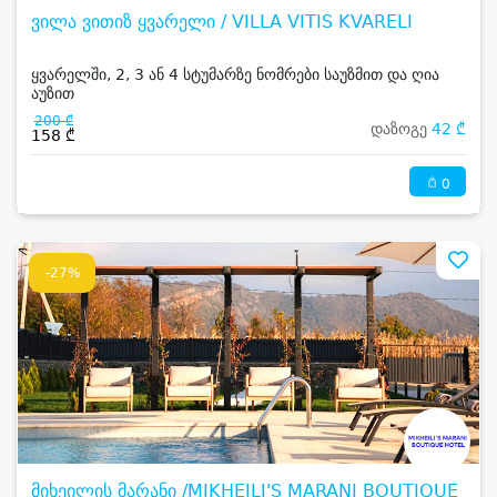
ვილა ვითიზ ყვარელი / VILLA VITIS KVARELI
ყვარელში, 2, 3 ან 4 სტუმარზე ნომრები საუზმით და ღია
აუზით
200 ₾
დაზოგე
42 ₾
158 ₾
0
-27%
მიხეილის მარანი /MIKHEILI'S MARANI BOUTIQUE