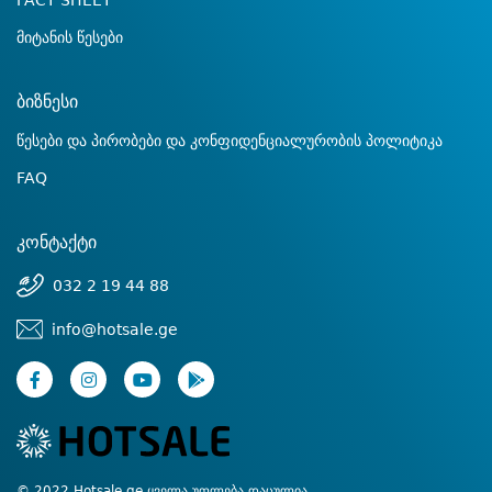
FACT SHEET
მიტანის წესები
ბიზნესი
წესები და პირობები და კონფიდენციალურობის პოლიტიკა
FAQ
კონტაქტი
032 2 19 44 88
info@hotsale.ge
© 2022 Hotsale.ge ყველა უფლება დაცულია.