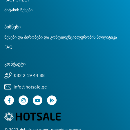
FACT SHEET
მიტანის წესები
ბიზნესი
წესები და პირობები და კონფიდენციალურობის პოლიტიკა
FAQ
კონტაქტი
032 2 19 44 88
info@hotsale.ge
© 2022 Hotsale.ge ყველა უფლება დაცულია.