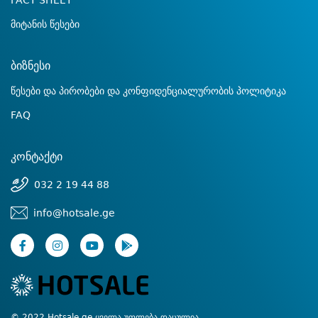
FACT SHEET
მიტანის წესები
ბიზნესი
წესები და პირობები და კონფიდენციალურობის პოლიტიკა
FAQ
კონტაქტი
032 2 19 44 88
info@hotsale.ge
© 2022 Hotsale.ge ყველა უფლება დაცულია.