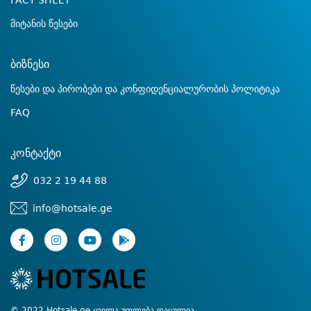
FACT SHEET
მიტანის წესები
ბიზნესი
წესები და პირობები და კონფიდენციალურობის პოლიტიკა
FAQ
კონტაქტი
032 2 19 44 88
info@hotsale.ge
© 2022 Hotsale.ge ყველა უფლება დაცულია.