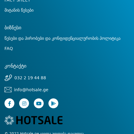
FACT SHEET
მიტანის წესები
ბიზნესი
წესები და პირობები და კონფიდენციალურობის პოლიტიკა
FAQ
კონტაქტი
032 2 19 44 88
info@hotsale.ge
© 2022 Hotsale.ge ყველა უფლება დაცულია.