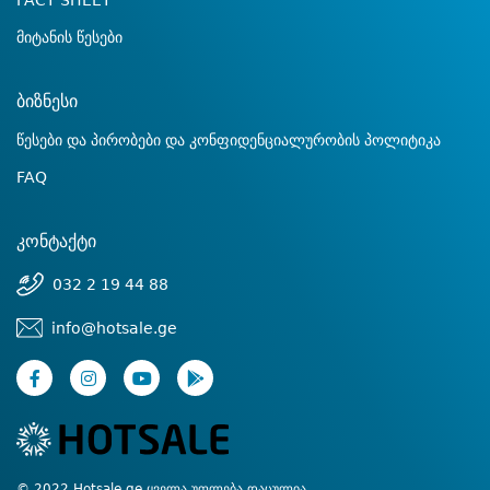
FACT SHEET
მიტანის წესები
ბიზნესი
წესები და პირობები და კონფიდენციალურობის პოლიტიკა
FAQ
კონტაქტი
032 2 19 44 88
info@hotsale.ge
© 2022 Hotsale.ge ყველა უფლება დაცულია.