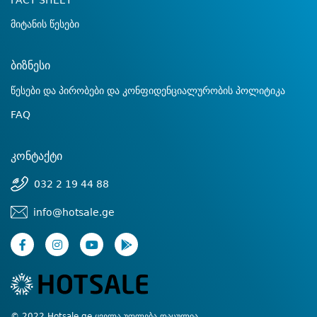
FACT SHEET
მიტანის წესები
ბიზნესი
წესები და პირობები და კონფიდენციალურობის პოლიტიკა
FAQ
კონტაქტი
032 2 19 44 88
info@hotsale.ge
© 2022 Hotsale.ge ყველა უფლება დაცულია.