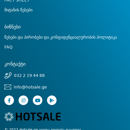
FACT SHEET
მიტანის წესები
ბიზნესი
წესები და პირობები და კონფიდენციალურობის პოლიტიკა
FAQ
კონტაქტი
032 2 19 44 88
info@hotsale.ge
© 2022 Hotsale.ge ყველა უფლება დაცულია.