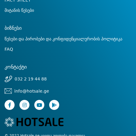
FACT SHEET
მიტანის წესები
ბიზნესი
წესები და პირობები და კონფიდენციალურობის პოლიტიკა
FAQ
კონტაქტი
032 2 19 44 88
info@hotsale.ge
© 2022 Hotsale.ge ყველა უფლება დაცულია.