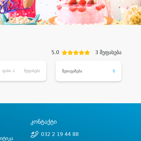
5.0
3 შეფასება
ფასი ↓
შეფასება
შეთავაზება
0
კონტაქტი
032 2 19 44 88
იტიკა