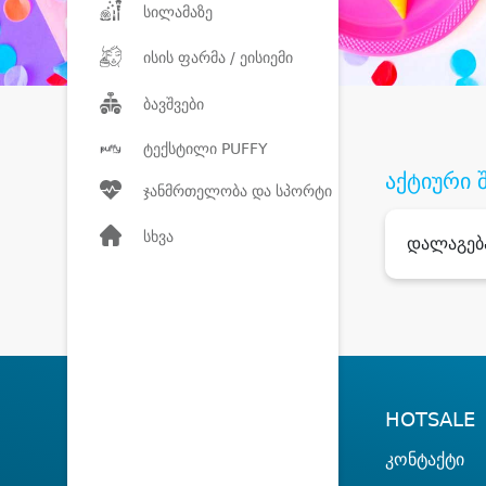
სილამაზე
ისის ფარმა / ეისიემი
ბავშვები
ტექსტილი PUFFY
აქტიური 
ჯანმრთელობა და სპორტი
სხვა
დალაგებ
HOTSALE
კონტაქტი