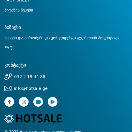
FACT SHEET
მიტანის წესები
ბიზნესი
წესები და პირობები და კონფიდენციალურობის პოლიტიკა
FAQ
კონტაქტი
032 2 19 44 88
info@hotsale.ge
© 2022 Hotsale.ge ყველა უფლება დაცულია.