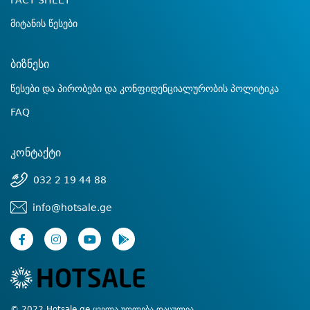
FACT SHEET
მიტანის წესები
ბიზნესი
წესები და პირობები და კონფიდენციალურობის პოლიტიკა
FAQ
კონტაქტი
032 2 19 44 88
info@hotsale.ge
© 2022 Hotsale.ge ყველა უფლება დაცულია.