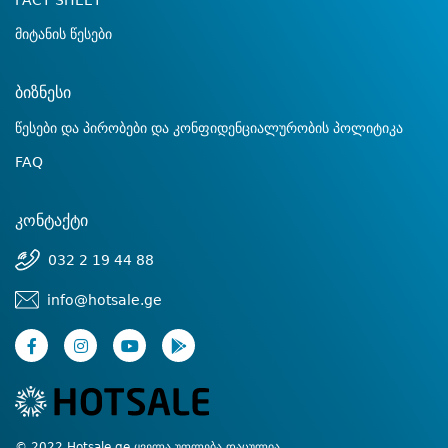
FACT SHEET
მიტანის წესები
ბიზნესი
წესები და პირობები და კონფიდენციალურობის პოლიტიკა
FAQ
კონტაქტი
032 2 19 44 88
info@hotsale.ge
© 2022 Hotsale.ge ყველა უფლება დაცულია.