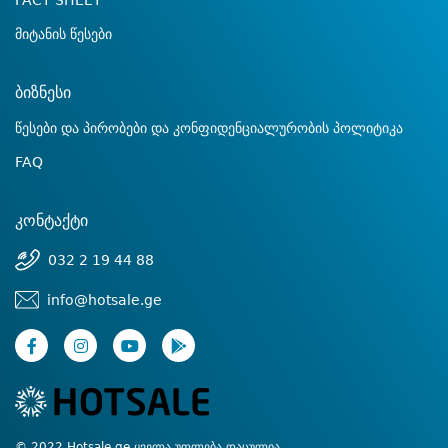
FACT SHEET
მიტანის წესები
ბიზნესი
წესები და პირობები და კონფიდენციალურობის პოლიტიკა
FAQ
კონტაქტი
032 2 19 44 88
info@hotsale.ge
© 2022 Hotsale.ge ყველა უფლება დაცულია.