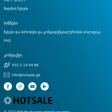
FACT SHEET
მიტანის წესები
ბიზნესი
წესები და პირობები და კონფიდენციალურობის პოლიტიკა
FAQ
კონტაქტი
032 2 19 44 88
info@hotsale.ge
© 2022 Hotsale.ge ყველა უფლება დაცულია.