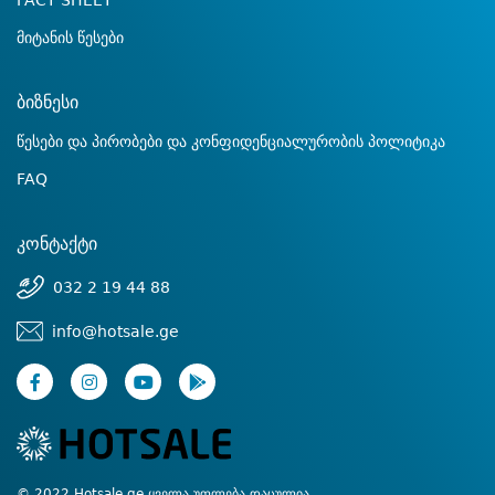
FACT SHEET
მიტანის წესები
ბიზნესი
წესები და პირობები და კონფიდენციალურობის პოლიტიკა
FAQ
კონტაქტი
032 2 19 44 88
info@hotsale.ge
© 2022 Hotsale.ge ყველა უფლება დაცულია.