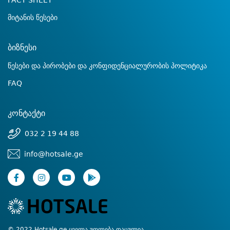
FACT SHEET
მიტანის წესები
ბიზნესი
წესები და პირობები და კონფიდენციალურობის პოლიტიკა
FAQ
კონტაქტი
032 2 19 44 88
info@hotsale.ge
© 2022 Hotsale.ge ყველა უფლება დაცულია.