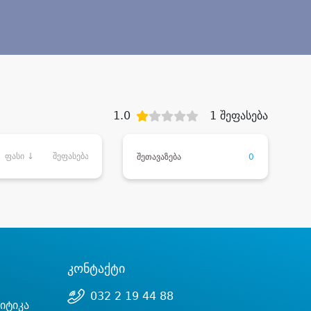
1.0
1 შეფასება
ფასი ↓
შეფასება
შეთავაზება
0
კონტაქტი
032 2 19 44 88
იტიკა