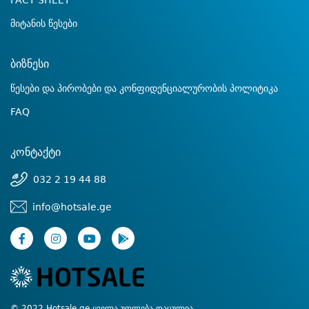
FACT SHEET
მიტანის წესები
ბიზნესი
წესები და პირობები და კონფიდენციალურობის პოლიტიკა
FAQ
კონტაქტი
032 2 19 44 88
info@hotsale.ge
© 2022 Hotsale.ge ყველა უფლება დაცულია.