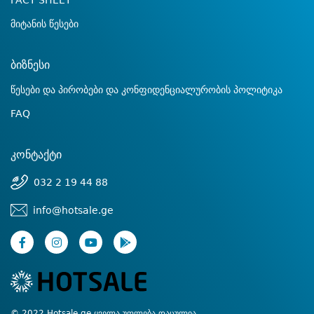
FACT SHEET
მიტანის წესები
ბიზნესი
წესები და პირობები და კონფიდენციალურობის პოლიტიკა
FAQ
კონტაქტი
032 2 19 44 88
info@hotsale.ge
© 2022 Hotsale.ge ყველა უფლება დაცულია.