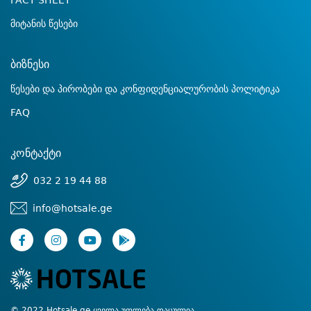
FACT SHEET
მიტანის წესები
ბიზნესი
წესები და პირობები და კონფიდენციალურობის პოლიტიკა
FAQ
კონტაქტი
032 2 19 44 88
info@hotsale.ge
© 2022 Hotsale.ge ყველა უფლება დაცულია.