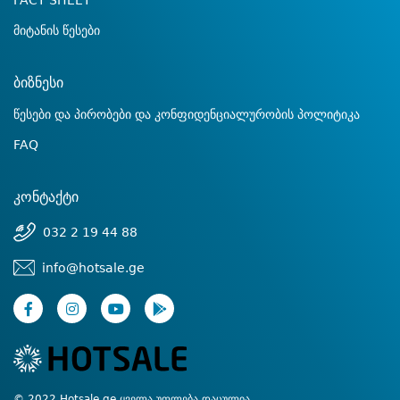
FACT SHEET
მიტანის წესები
ბიზნესი
წესები და პირობები და კონფიდენციალურობის პოლიტიკა
FAQ
კონტაქტი
032 2 19 44 88
info@hotsale.ge
© 2022 Hotsale.ge ყველა უფლება დაცულია.