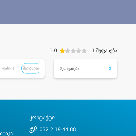
1.0
1 შეფასება
ფასი ↓
შეფასება
შეთავაზება
0
კონტაქტი
032 2 19 44 88
იტიკა